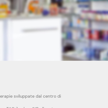
 terapie sviluppate dal centro di