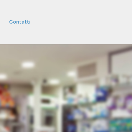
Contatti