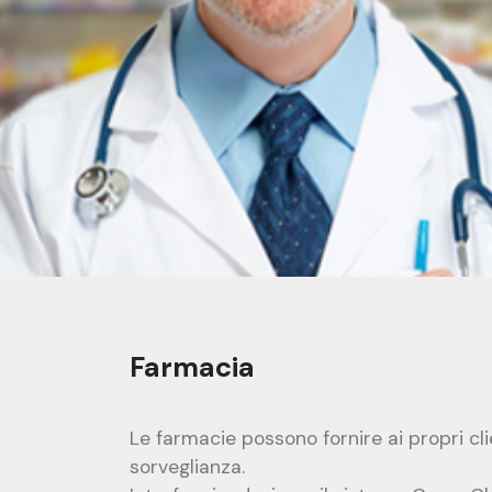
Farmacia
Le farmacie possono fornire ai propri cli
sorveglianza.