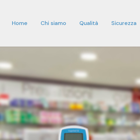
Home
Chi siamo
Qualità
Sicurezza