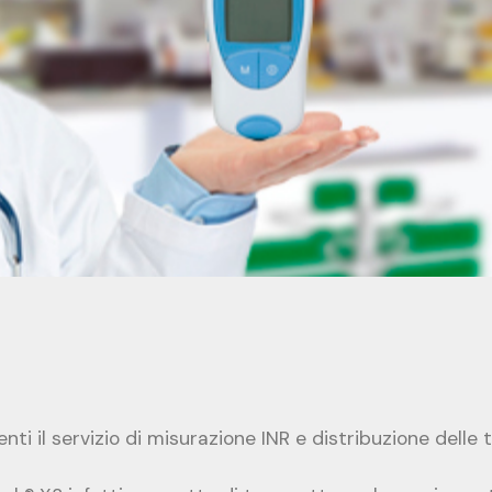
enti il servizio di misurazione INR e distribuzione delle